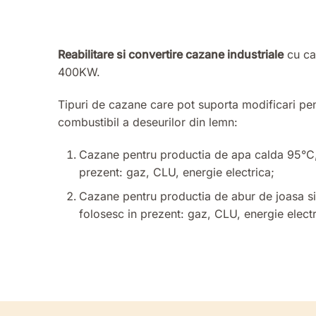
Reabilitare si convertire cazane industriale
cu ca
400KW.
Tipuri de cazane care pot suporta modificari pen
combustibil a deseurilor din lemn:
Cazane pentru productia de apa calda 95°C,
prezent: gaz, CLU, energie electrica;
Cazane pentru productia de abur de joasa si 
folosesc in prezent: gaz, CLU, energie electr