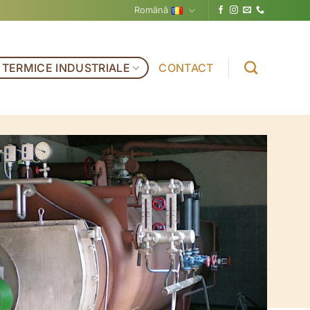
Română
 TERMICE INDUSTRIALE
CONTACT