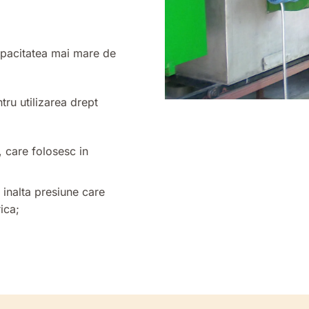
pacitatea mai mare de
tru utilizarea drept
 care folosesc in
inalta presiune care
ica;