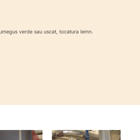
 rumegus verde sau uscat, tocatura lemn.