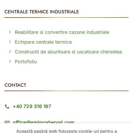
CENTRALE TERMICE INDUSTRIALE
Reabilitare si convertire cazane industriale
Echipare centrale termice
Constructii de aburitoare si uscatoare cherestea
Portofoliu
CONTACT
+40 729 316 197
office@amiprodwood.com
Această pagină web folosește cookie-uri pentru a