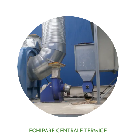
ECHIPARE CENTRALE TERMICE