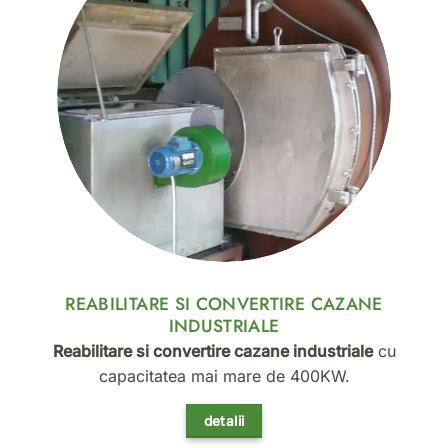
REABILITARE SI CONVERTIRE CAZANE
INDUSTRIALE
Reabilitare si convertire cazane industriale
cu
capacitatea mai mare de 400KW.
detalii