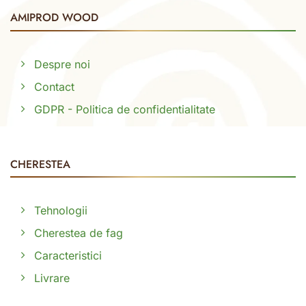
AMIPROD WOOD
Despre noi
Contact
GDPR - Politica de confidentialitate
CHERESTEA
Tehnologii
Cherestea de fag
Caracteristici
Livrare