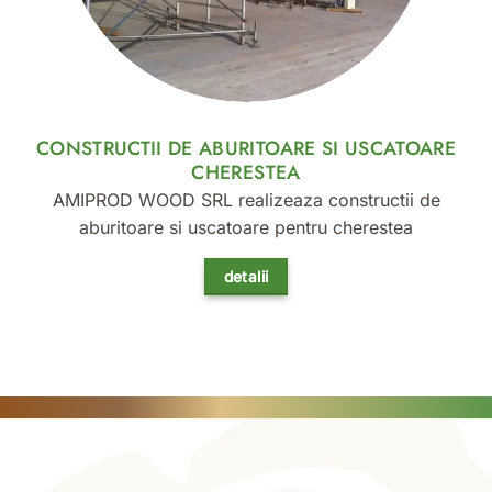
CONSTRUCTII DE ABURITOARE SI USCATOARE
CHERESTEA
AMIPROD WOOD SRL realizeaza constructii de
aburitoare si uscatoare pentru cherestea
detalii