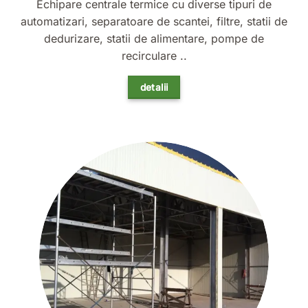
Echipare centrale termice cu diverse tipuri de
automatizari, separatoare de scantei, filtre, statii de
dedurizare, statii de alimentare, pompe de
recirculare ..
detalii