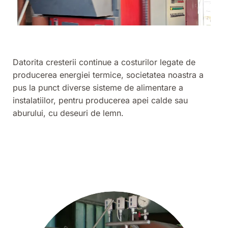
Datorita cresterii continue a costurilor legate de
producerea energiei termice, societatea noastra a
pus la punct diverse sisteme de alimentare a
instalatiilor, pentru producerea apei calde sau
aburului, cu deseuri de lemn.